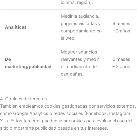
idioma, región).
Medir la audiencia,
páginas visitadas y
6 meses
Analíticas
comportamiento en
– 2 años
la web.
Mostrar anuncios
De
relevantes y medir
6 meses
marketing/publicidad
el rendimiento de
– 2 años
campañas.
4. Cookies de terceros
También empleamos cookies gestionadas por servicios externos,
como Google Analytics o redes sociales (Facebook, Instagram,
X…). Estos terceros pueden usar cookies para evaluar el uso del
sitio o mostrarte publicidad basada en tus intereses.