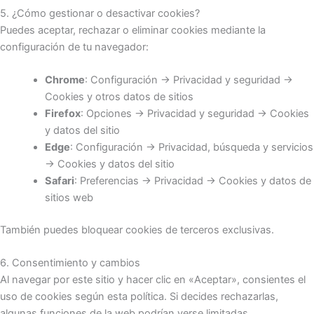
5. ¿Cómo gestionar o desactivar cookies?
Puedes aceptar, rechazar o eliminar cookies mediante la
configuración de tu navegador:
Chrome
: Configuración → Privacidad y seguridad →
Cookies y otros datos de sitios
Firefox
: Opciones → Privacidad y seguridad → Cookies
y datos del sitio
Edge
: Configuración → Privacidad, búsqueda y servicios
→ Cookies y datos del sitio
Safari
: Preferencias → Privacidad → Cookies y datos de
sitios web
También puedes bloquear cookies de terceros exclusivas.
6. Consentimiento y cambios
Al navegar por este sitio y hacer clic en «Aceptar», consientes el
uso de cookies según esta política. Si decides rechazarlas,
algunas funciones de la web podrían verse limitadas.