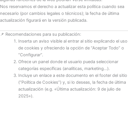
Nos reservamos el derecho a actualizar esta política cuando sea
necesario (por cambios legales o técnicos); la fecha de última
actualización figurará en la versión publicada.
📌 Recomendaciones para su publicación:
Inserta un aviso visible al entrar al sitio explicando el uso
de cookies y ofreciendo la opción de “Aceptar Todo” o
“Configurar”.
Ofrece un panel donde el usuario pueda seleccionar
categorías específicas (analíticas, marketing…).
Incluye un enlace a este documento en el footer del sitio
(“Política de Cookies”) y, si lo deseas, la fecha de última
actualización (e.g. «Última actualización: 9 de julio de
2025»).