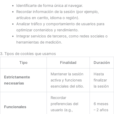
Identificarte de forma única al navegar.
Recordar información de la sesión (por ejemplo,
artículos en carrito, idioma o región).
Analizar tráfico y comportamiento de usuarios para
optimizar contenidos y rendimiento.
Integrar servicios de terceros, como redes sociales o
herramientas de medición.
3. Tipos de cookies que usamos
Tipo
Finalidad
Duración
Mantener la sesión
Hasta
Estríctamente
activa y funciones
finalizar
necesarias
esenciales del sitio.
la sesión
Recordar
preferencias del
6 meses
Funcionales
usuario (e.g.,
– 2 años