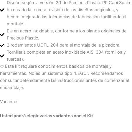
Diseño según la versión 2.1 de Precious Plastic. PP Capi Spain
ha creado la tercera revisión de los diseños originales, y
hemos mejorado las tolerancias de fabricación facilitando el
montaje.
Eje en acero inoxidable, conforme a los planos originales de
Precious Plastic.
2 rodamientos UCFL-204 para el montaje de la picadora.
Tornillería completa en acero inoxidable AISI 304 (tornillos y
tuercas).
⚙️ Este kit requiere conocimientos básicos de montaje y
herramientas. No es un sistema tipo "LEGO". Recomendamos
consultar detenidamente las instrucciones antes de comenzar el
ensamblaje.
Variantes
Usted podrá elegir varias variantes con el Kit