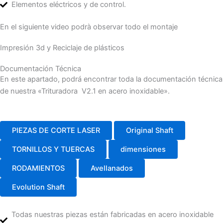
Elementos eléctricos y de control.
En el siguiente video podrà observar todo el montaje
Impresión 3d y Reciclaje de plásticos
Documentación Técnica
En este apartado, podrá encontrar toda la documentación técnica
de nuestra «Trituradora V2.1 en acero inoxidable».
PIEZAS DE CORTE LASER
Original Shaft
TORNILLOS Y TUERCAS
dimensiones
RODAMIENTOS
Avellanados
Evolution Shaft
Todas nuestras piezas están fabricadas en acero inoxidable