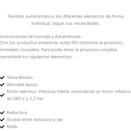
También suministramos los diferentes elementos de forma
individual, según sus necesidades.
Instrucciones de montaje y Advertencias
Con los productos anteriores usted NO obtendría la picadora (
shredder) completa. Para poder tener la picadora completa,
necesitaría los siguientes elementos;
Tolva llenado.
Bancada apoyo.
Motor eléctrico. Precious Plastic recomienda un motor trifásico
de 380 V y 2,2 Kw
Reductora
Acople entre reductora y eje
Malla