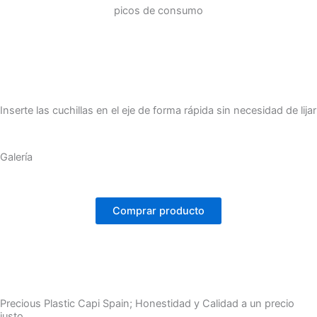
picos de consumo
Inserte las cuchillas en el eje de forma rápida sin necesidad de lijar
Galería
Comprar producto
Precious Plastic Capi Spain; Honestidad y Calidad a un precio
justo