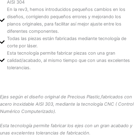
AISI 304
En la rev3, hemos introducidos pequeños cambios en los
diseños, corrigiendo pequeños errores y mejorando los
planos originales, para facilitar así mejor ajuste entre los
diferentes componentes.
Todas las piezas están fabricadas mediante tecnología de
corte por láser.
Esta tecnología permite fabricar piezas con una gran
calidad/acabado, al mismo tiempo que con unas excelentes
tolerancias.
Ejes según el diseño original de Precious Plastic,fabricados con
acero inoxidable AISI 303, mediante la tecnología CNC ( Control
Numérico Computerizado).
Esta tecnología permite fabricar los ejes con un gran acabado y
unas excelentes tolerancias de fabricación.