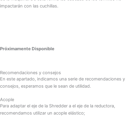
impactarán con las cuchillas.
Próximamente Disponible
Recomendaciones y consejos
En este apartado, indicamos una serie de recomendaciones y
consejos, esperamos que le sean de utilidad.
Acople
Para adaptar el eje de la Shredder a el eje de la reductora,
recomendamos utilizar un acople elástico;