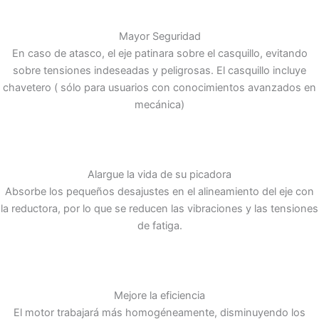
Mayor Seguridad
En caso de atasco, el eje patinara sobre el casquillo, evitando
sobre tensiones indeseadas y peligrosas. El casquillo incluye
chavetero ( sólo para usuarios con conocimientos avanzados en
mecánica)
Alargue la vida de su picadora
Absorbe los pequeños desajustes en el alineamiento del eje con
la reductora, por lo que se reducen las vibraciones y las tensiones
de fatiga.
Mejore la eficiencia
El motor trabajará más homogéneamente, disminuyendo los