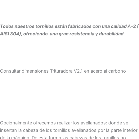
Todos nuestros tornillos están fabricados con una calidad A-2 (
AISI 304), ofreciendo una gran resistencia y durabilidad.
Consultar dimensiones Trituradora V2.1 en acero al carbono
Opcionalmente ofrecemos realizar los avellanados: donde se
insertan la cabeza de los tornillos avellanados por la parte interior
de la máquina. De esta forma las cabezas de los tornillos no