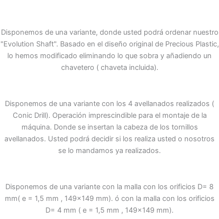
Disponemos de una variante, donde usted podrá ordenar nuestro
"Evolution Shaft". Basado en el diseño original de Precious Plastic,
lo hemos modificado eliminando lo que sobra y añadiendo un
chavetero ( chaveta incluida).
Disponemos de una variante con los 4 avellanados realizados (
Conic Drill). Operación imprescindible para el montaje de la
máquina. Donde se insertan la cabeza de los tornillos
avellanados. Usted podrá decidir si los realiza usted o nosotros
se lo mandamos ya realizados.
Disponemos de una variante con la malla con los orificios D= 8
mm( e = 1,5 mm , 149x149 mm). ó con la malla con los orificios
D= 4 mm ( e = 1,5 mm , 149x149 mm).