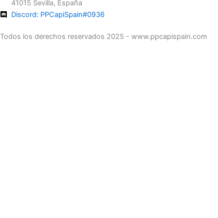
41015 Sevilla, España
Discord: PPCapiSpain#0936
Todos los derechos reservados 2025 - www.ppcapispain.com