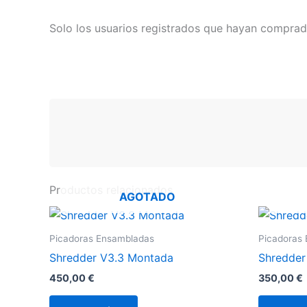
Solo los usuarios registrados que hayan comprad
Productos relacionados
AGOTADO
Picadoras Ensambladas
Picadoras
Shredder V3.3 Montada
Shredder
450,00
€
350,00
€