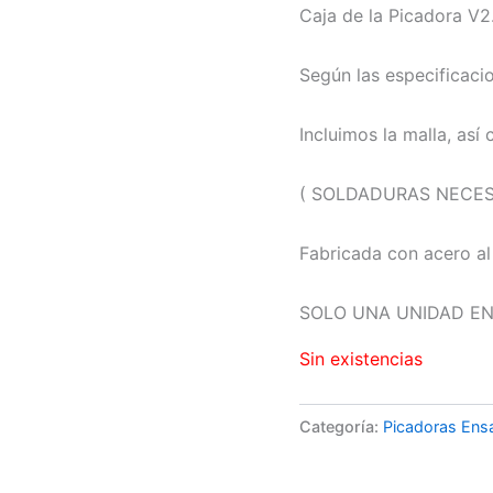
Caja de la Picadora V2
Según las especificacio
Incluimos la malla, así
( SOLDADURAS NECES
Fabricada con acero al
SOLO UNA UNIDAD E
Sin existencias
Categoría:
Picadoras En