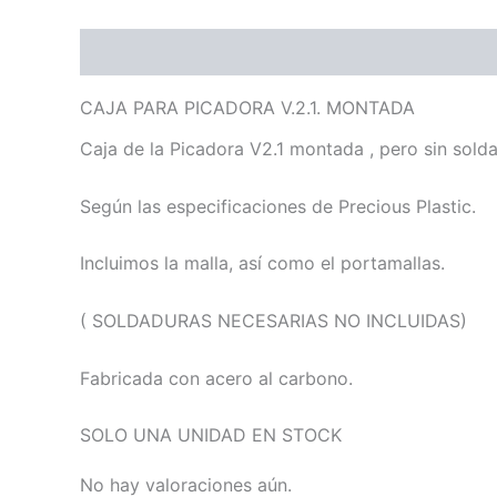
Descripción
Valoraciones (0)
CAJA PARA PICADORA V.2.1. MONTADA
Caja de la Picadora V2.1 montada , pero sin solda
Según las especificaciones de Precious Plastic.
Incluimos la malla, así como el portamallas.
( SOLDADURAS NECESARIAS NO INCLUIDAS)
Fabricada con acero al carbono.
SOLO UNA UNIDAD EN STOCK
No hay valoraciones aún.