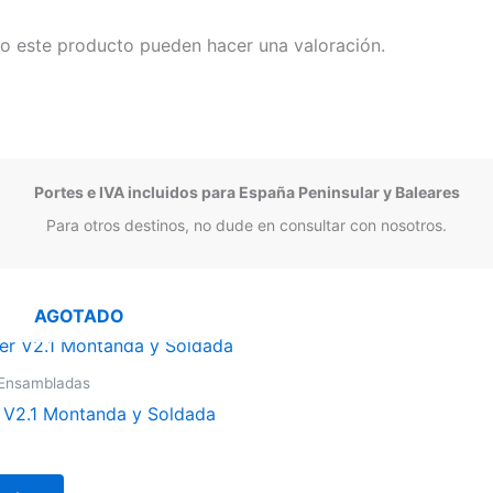
o este producto pueden hacer una valoración.
Portes e IVA incluidos para España Peninsular y Baleares
Para otros destinos, no dude en consultar con nosotros.
AGOTADO
 Ensambladas
 V2.1 Montanda y Soldada