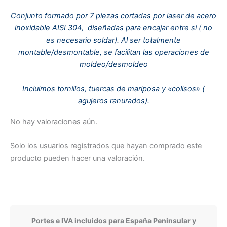
Conjunto formado por 7 piezas cortadas por laser de acero
inoxidable AISI 304, diseñadas para encajar entre si ( no
es necesario soldar). Al ser totalmente
montable/desmontable, se facilitan las operaciones de
moldeo/desmoldeo
Incluimos tornillos, tuercas de mariposa y «colisos» (
agujeros ranurados).
No hay valoraciones aún.
Solo los usuarios registrados que hayan comprado este
producto pueden hacer una valoración.
Portes e IVA incluidos para España Peninsular y