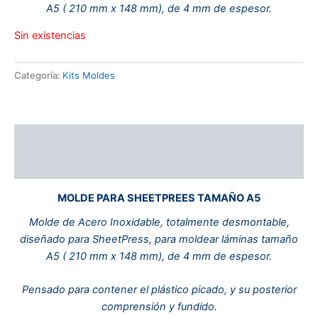
A5 ( 210 mm x 148 mm), de 4 mm de espesor.
Sin existencias
Categoría:
Kits Moldes
Descripción
Valoraciones (0)
MOLDE PARA
SHEETPREES TAMAÑO A5
Molde de Acero Inoxidable, totalmente desmontable,
diseñado para SheetPress, para moldear láminas tamaño
A5 ( 210 mm x 148 mm), de 4 mm de espesor.
Pensado para contener el plástico picado, y su posterior
comprensión y fundido.