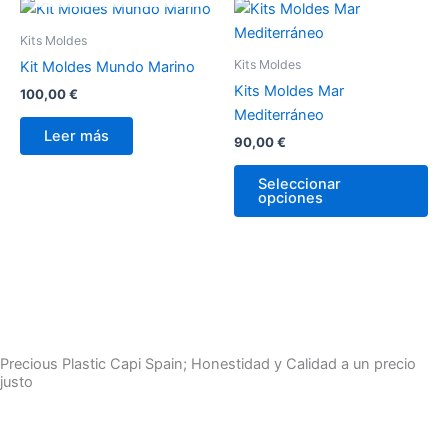
Kits Moldes
Kits Moldes
Kit Moldes Mundo Marino
Kits Moldes Mar
100,00
€
Mediterráneo
Leer más
90,00
€
Seleccionar
opciones
Precious Plastic Capi Spain; Honestidad y Calidad a un precio
justo